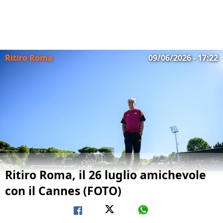
Ritiro Roma
09/06/2026 - 17:22
Ritiro Roma, il 26 luglio amichevole
con il Cannes (FOTO)