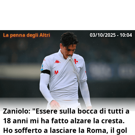
La penna degli Altri
03/10/2025 - 10:04
Zaniolo: "Essere sulla bocca di tutti a
18 anni mi ha fatto alzare la cresta.
Ho sofferto a lasciare la Roma, il gol