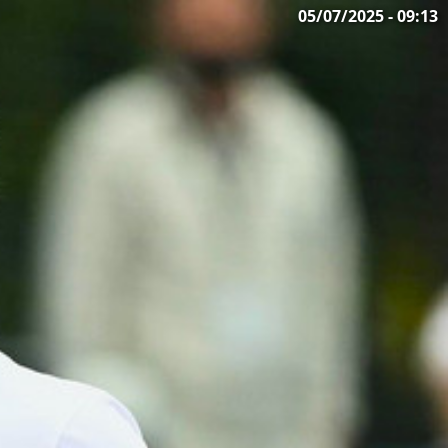
05/07/2025 - 09:13