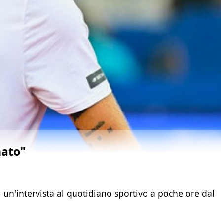
nato"
o un'intervista al quotidiano sportivo a poche ore dal