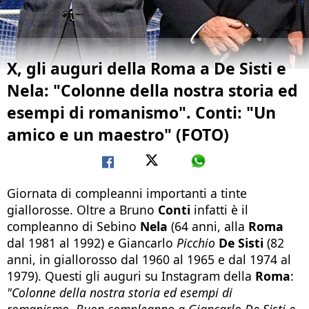
X, gli auguri della Roma a De Sisti e
Nela: "Colonne della nostra storia ed
esempi di romanismo". Conti: "Un
amico e un maestro" (FOTO)
Giornata di compleanni importanti a tinte
giallorosse. Oltre a Bruno
Conti
infatti è il
compleanno di Sebino
Nela
(64 anni, alla
Roma
dal 1981 al 1992) e Giancarlo
Picchio
De Sisti
(82
anni, in giallorosso dal 1960 al 1965 e dal 1974 al
1979). Questi gli auguri su Instagram della
Roma
:
"
Colonne della nostra storia ed esempi di