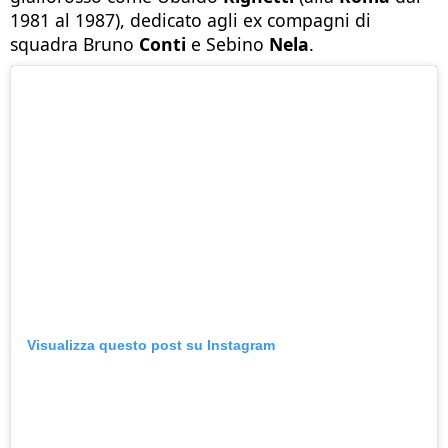
1981 al 1987), dedicato agli ex compagni di
squadra Bruno
Conti
e Sebino
Nela
.
Visualizza questo post su Instagram