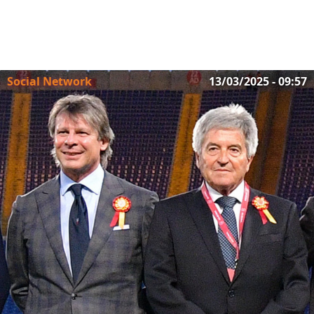
Social Network
13/03/2025 - 09:57