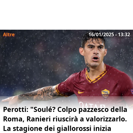
Altre
16/01/2025 - 13:32
Perotti: "Soulé? Colpo pazzesco della
Roma, Ranieri riuscirà a valorizzarlo.
La stagione dei giallorossi inizia